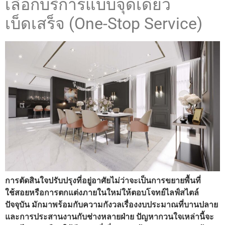
เลือกบริการแบบจุดเดียว
เบ็ดเสร็จ (One-Stop Service)
การตัดสินใจปรับปรุงที่อยู่อาศัยไม่ว่าจะเป็นการขยายพื้นที่
ใช้สอยหรือการตกแต่งภายในใหม่ให้ตอบโจทย์ไลฟ์สไตล์
ปัจจุบัน มักมาพร้อมกับความกังวลเรื่องงบประมาณที่บานปลาย
และการประสานงานกับช่างหลายฝ่าย ปัญหากวนใจเหล่านี้จะ