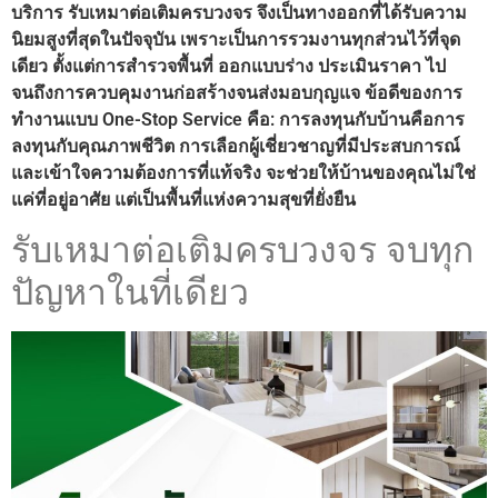
บริการ รับเหมาต่อเติมครบวงจร จึงเป็นทางออกที่ได้รับความ
นิยมสูงที่สุดในปัจจุบัน เพราะเป็นการรวมงานทุกส่วนไว้ที่จุด
เดียว ตั้งแต่การสำรวจพื้นที่ ออกแบบร่าง ประเมินราคา ไป
จนถึงการควบคุมงานก่อสร้างจนส่งมอบกุญแจ ข้อดีของการ
ทำงานแบบ One-Stop Service คือ: การลงทุนกับบ้านคือการ
ลงทุนกับคุณภาพชีวิต การเลือกผู้เชี่ยวชาญที่มีประสบการณ์
และเข้าใจความต้องการที่แท้จริง จะช่วยให้บ้านของคุณไม่ใช่
แค่ที่อยู่อาศัย แต่เป็นพื้นที่แห่งความสุขที่ยั่งยืน
รับเหมาต่อเติมครบวงจร จบทุก
ปัญหาในที่เดียว