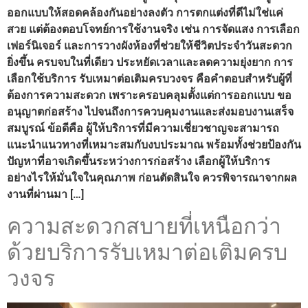
ออกแบบให้สอดคล้องกันอย่างลงตัว การตกแต่งที่ดีไม่ใช่แค่
สวย แต่ต้องตอบโจทย์การใช้งานจริง เช่น การจัดแสง การเลือก
เฟอร์นิเจอร์ และการวางผังห้องที่ช่วยให้ชีวิตประจำวันสะดวก
ยิ่งขึ้น ครบจบในที่เดียว ประหยัดเวลาและลดความยุ่งยาก การ
เลือกใช้บริการ รับเหมาต่อเติมครบวงจร คือคำตอบสำหรับผู้ที่
ต้องการความสะดวก เพราะครอบคลุมตั้งแต่การออกแบบ ขอ
อนุญาตก่อสร้าง ไปจนถึงการควบคุมงานและส่งมอบงานเสร็จ
สมบูรณ์ ข้อดีคือ ผู้ให้บริการที่มีความเชี่ยวชาญจะสามารถ
แนะนำแนวทางที่เหมาะสมกับงบประมาณ พร้อมทั้งช่วยป้องกัน
ปัญหาที่อาจเกิดขึ้นระหว่างการก่อสร้าง เลือกผู้ให้บริการ
อย่างไรให้มั่นใจในคุณภาพ ก่อนตัดสินใจ ควรพิจารณาจากผล
งานที่ผ่านมา […]
ความสะดวกสบายที่เหนือกว่า
ด้วยบริการรับเหมาต่อเติมครบ
วงจร