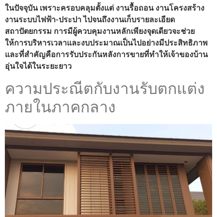
ในปัจจุบัน เพราะครอบคลุมตั้งแต่ งานรื้อถอน งานโครงสร้าง
งานระบบไฟฟ้า-ประปา ไปจนถึงงานเก็บรายละเอียด
สถาปัตยกรรม การมีผู้ควบคุมงานหลักเพียงจุดเดียวจะช่วย
ให้การบริหารเวลาและงบประมาณเป็นไปอย่างมีประสิทธิภาพ
และที่สำคัญคือการรับประกันหลังการขายที่ทำให้เจ้าของบ้าน
อุ่นใจได้ในระยะยาว
ความประณีตกับงานรับตกแต่ง
ภายในภาคกลาง