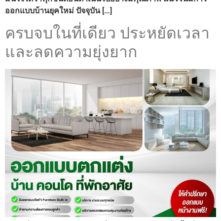
ออกแบบบ้านยุคใหม่ ปัจจุบัน […]
ครบจบในที่เดียว ประหยัดเวลา
และลดความยุ่งยาก