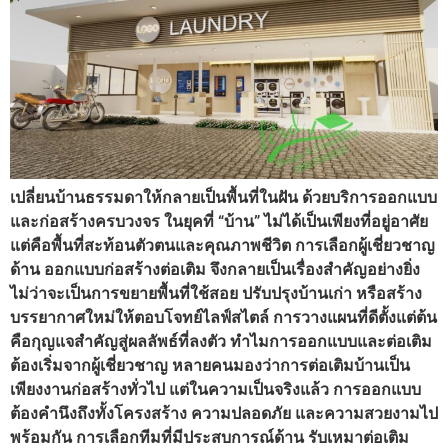
เปลี่ยนบ้านธรรมดาให้กลายเป็นพื้นที่ในฝัน ด้วยบริการออกแบบ
และก่อสร้างครบวงจร ในยุคที่ “บ้าน” ไม่ได้เป็นเพียงที่อยู่อาศัย
แต่คือพื้นที่สะท้อนตัวตนและคุณภาพชีวิต การเลือกผู้เชี่ยวชาญ
ด้าน ออกแบบก่อสร้างต่อเติม จึงกลายเป็นเรื่องสำคัญอย่างยิ่ง
ไม่ว่าจะเป็นการขยายพื้นที่ใช้สอย ปรับปรุงบ้านเก่า หรือสร้าง
บรรยากาศใหม่ให้ตอบโจทย์ไลฟ์สไตล์ การวางแผนที่ดีตั้งแต่ต้น
คือกุญแจสำคัญสู่ผลลัพธ์ที่ลงตัว ทำไมการออกแบบและต่อเติม
ต้องเริ่มจากผู้เชี่ยวชาญ หลายคนมองว่าการต่อเติมบ้านเป็น
เพียงงานก่อสร้างทั่วไป แต่ในความเป็นจริงแล้ว การออกแบบ
ต้องคำนึงถึงทั้งโครงสร้าง ความปลอดภัย และความสวยงามไป
พร้อมกัน การเลือกทีมที่มีประสบการณ์ด้าน รับเหมาต่อเติม