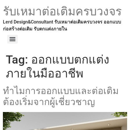
รับเหมาต่อเติมครบวงจร
Lerd Design&Consultant รับเหมาต่อเติมครบวงจร ออกแบบ
ก่อสร้างต่อเติม รับตกแต่งภายใน
บริการ ตรวจสอบควบคุมงานก่อสร้าง และงานตกแต่งภายในทุกประเภท
Tag:
ออกแบบตกแต่ง
ภายในมืออาชีพ
ทำไมการออกแบบและต่อเติม
ต้องเริ่มจากผู้เชี่ยวชาญ