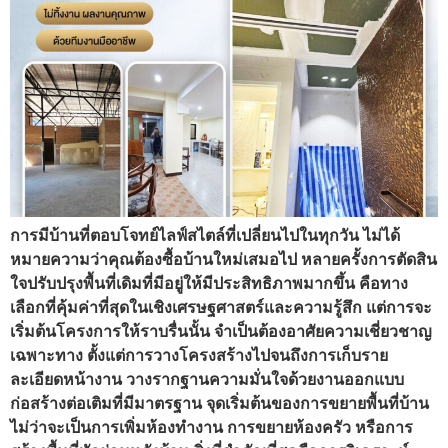
การมีบ้านที่ตอบโจทย์ไลฟ์สไตล์ที่เปลี่ยนไปในทุกวัน ไม่ได้
หมายความว่าคุณต้องซื้อบ้านใหม่เสมอไป หลายครั้งการตัดสิน
ใจปรับปรุงพื้นที่เดิมที่มีอยู่ให้มีประสิทธิภาพมากขึ้น คือทาง
เลือกที่คุ้มค่าที่สุดในเชิงเศรษฐศาสตร์และความรู้สึก แต่การจะ
เริ่มต้นโครงการให้ราบรื่นนั้น จำเป็นต้องอาศัยความเชี่ยวชาญ
เฉพาะทาง ตั้งแต่การวางโครงสร้างไปจนถึงการเก็บราย
ละเอียดหน้างาน วางรากฐานความมั่นใจด้วยงานออกแบบ
ก่อสร้างต่อเติมที่มีมาตรฐาน จุดเริ่มต้นของการขยายพื้นที่บ้าน
ไม่ว่าจะเป็นการเพิ่มห้องทำงาน การขยายห้องครัว หรือการ