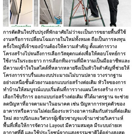
การตัดสินใจปรับปรุงที่พักอาศัยไม่ว่าจะเป็นการขยายพื้นที่ใช้
งานหรือการเปลี่ยนโฉมภายในใหม่ทั้งหมด ถือเป็นการลงทุน
ครั้งใหญ่ที่เจ้าของบ้านต้องให้ความสำคัญ ตั้งแต่การวาง
โครงสร้างไปจนถึงการเลือกวัสดุตกแต่งเพื่อให้ตอบโจทย์การ
ใช้งานในระยะยาว การเลือกทีมงานที่มีความเป็นมืออาชีพและ
มีความเข้าใจในสไตล์ที่หลากหลายจึงเป็นหัวใจสำคัญที่ช่วยให้
โครงการราบรื่นและงบประมาณไม่บานปลาย วางรากฐาน
อย่างเหนือชั้นด้วยงานออกแบบก่อสร้างต่อเติม หัวใจของการ
ทำบ้านให้สมบูรณ์แบบเริ่มต้นที่การวางแผนโครงสร้าง การ
เลือกใช้บริการ ออกแบบก่อสร้างต่อเติม ที่ได้มาตรฐาน จะช่วย
ลดปัญหาที่อาจตามมาในอนาคต เช่น ปัญหาการทรุดตัวของ
อาคารหรือความไม่ต่อเนื่องระหว่างอาคารเดิมกับส่วนที่ต่อเติม
ใหม่ สถาปนิกและวิศวกรผู้เชี่ยวชาญจะเข้ามาช่วยวิเคราะห์
พื้นที่เพื่อให้การจัดวาง Layout มีความสมดุล มีระบบถ่ายเท
อากาศที่ดี และใช้ประโยชน์จากแสงธรรมชาติได้อย่างสูงสุด