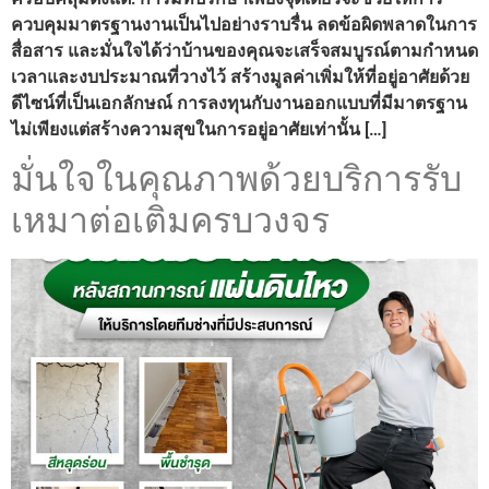
ควบคุมมาตรฐานงานเป็นไปอย่างราบรื่น ลดข้อผิดพลาดในการ
สื่อสาร และมั่นใจได้ว่าบ้านของคุณจะเสร็จสมบูรณ์ตามกำหนด
เวลาและงบประมาณที่วางไว้ สร้างมูลค่าเพิ่มให้ที่อยู่อาศัยด้วย
ดีไซน์ที่เป็นเอกลักษณ์ การลงทุนกับงานออกแบบที่มีมาตรฐาน
ไม่เพียงแต่สร้างความสุขในการอยู่อาศัยเท่านั้น […]
มั่นใจในคุณภาพด้วยบริการรับ
เหมาต่อเติมครบวงจร