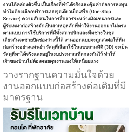
งานได้คล่องตัวขึ้น เป็นเรื่องที่ทำได้จริงและคุ้มค่าต่อการลงทุน
ทำไมต้องเลือกบริการแบบจุดเดียวเบ็ดเสร็จ (One-Stop
Service) ความสับสนในการสื่อสารระหว่างมัณฑนากรและ
ผู้รับเหมาก่อสร้างมักเป็นสาเหตุหลักที่ทำให้งานออกมาไม่ตรง
ตามแบบ การใช้บริการที่มีทั้งสถาปนิกและทีมช่างในชุด
เดียวกันจะช่วยปิดช่องว่างนี้ได้ งานออกแบบจะถูกส่งต่อให้ทีม
ก่อสร้างอย่างแม่นยำ วัสดุที่เลือกใช้ในแบบสามมิติ (3D) จะเป็น
วัสดุที่หาได้จริงและอยู่ในงบประมาณที่ตกลงกันไว้ ทำให้
เจ้าของบ้านไม่ต้องคอยคุมงานเองให้เหนื่อยแรง
วางรากฐานความมั่นใจด้วย
งานออกแบบก่อสร้างต่อเติมที่มี
มาตรฐาน